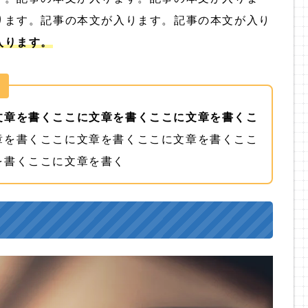
ります。記事の本文が入ります。記事の本文が入り
入ります。
文章を書くここに文章を書くここに文章を書くこ
章を書くここに文章を書くここに文章を書くここ
を書くここに文章を書く