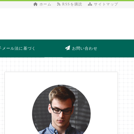
ホーム
RSSを購読
サイトマップ
子メール法に基づく
お問い合わせ
表記