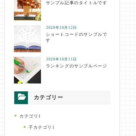
サンプル記事のタイトルです
2020年10月12日
ショートコードのサンプルで
す
2020年10月11日
ランキングのサンプルページ
カテゴリー
カテゴリ1
子カテゴリ1