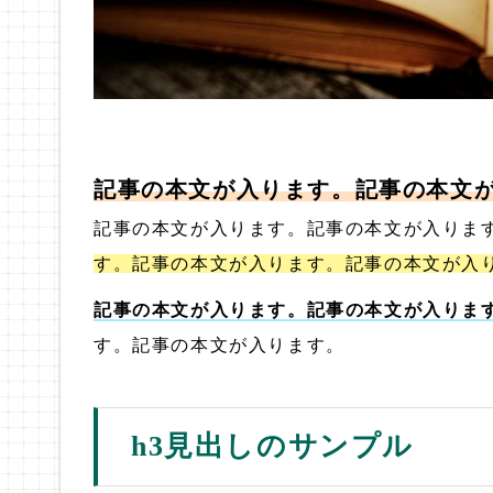
記事の本文が入ります。記事の本文
記事の本文が入ります。記事の本文が入りま
す。記事の本文が入ります。記事の本文が入
記事の本文が入ります。記事の本文が入りま
す。記事の本文が入ります。
h3見出しのサンプル