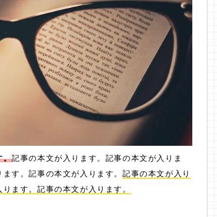
す。
記事の本文が入ります。記事の本文が入りま
ります。記事の本文が入ります。
記事の本文が入り
入ります。記事の本文が入ります。