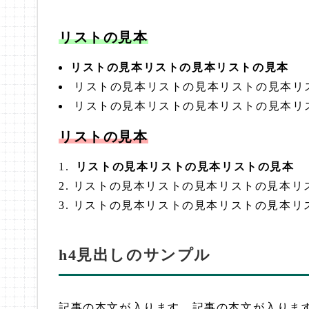
リストの見本
リストの見本リストの見本リストの見本
リストの見本リストの見本リストの見本リ
リストの見本リストの見本リストの見本リ
リストの見本
リストの見本リストの見本リストの見本
リストの見本リストの見本リストの見本リ
リストの見本リストの見本リストの見本リ
h4見出しのサンプル
記事の本文が入ります。記事の本文が入りま