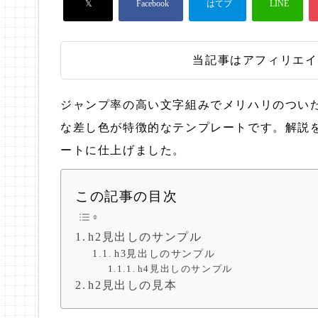
当記事はアフィリエイ
ジャンプ率の高い文字組みでメリハリのつい
な差し色が特徴的なテンプレートです。解説
ートに仕上げました。
この記事の目次
h2見出しのサンプル
h3見出しのサンプル
h4見出しのサンプル
h2見出しの見本