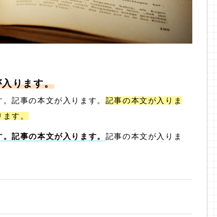
が入ります。
す。記事の本文が入ります。
記事の本文が入りま
ります。
す。記事の本文が入ります。
記事の本文が入りま