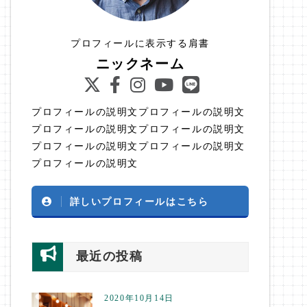
プロフィールに表示する肩書
ニックネーム
プロフィールの説明文プロフィールの説明文
プロフィールの説明文プロフィールの説明文
プロフィールの説明文プロフィールの説明文
プロフィールの説明文
詳しいプロフィールはこちら
最近の投稿
2020年10月14日