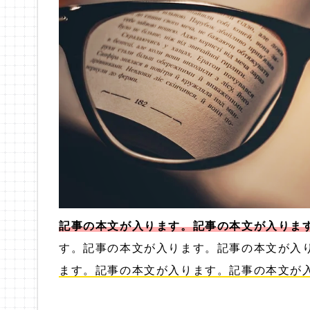
記事の本文が入ります。記事の本文が入りま
す。記事の本文が入ります。記事の本文が入
ます。記事の本文が入ります。記事の本文が