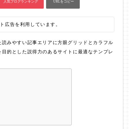
ト広告を利用しています。
た読みやすい記事エリアに方眼グリッドとカラフル
を目的とした説得力のあるサイトに最適なテンプレ