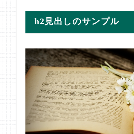
h2見出しのサンプル