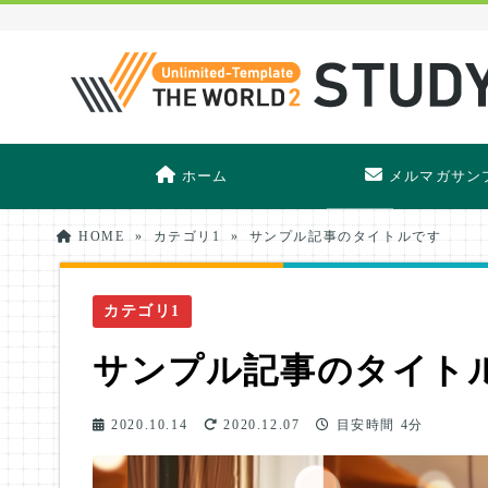
ホーム
メルマガサン
HOME
»
カテゴリ1
»
サンプル記事のタイトルです
カテゴリ1
サンプル記事のタイト
2020.10.14
2020.12.07
目安時間
4分